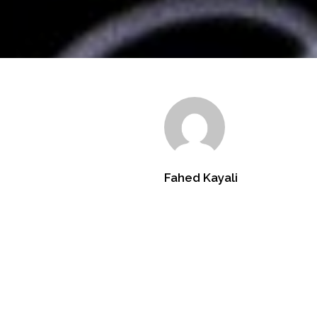
Fahed Kayali