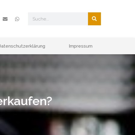
Datenschutzerklärung
Impressum
erkaufen?