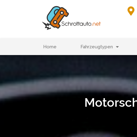
Home
Fahrzeugtypen
Motorsch