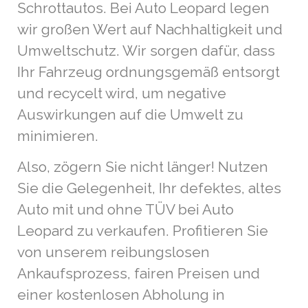
Schrottautos. Bei Auto Leopard legen
wir großen Wert auf Nachhaltigkeit und
Umweltschutz. Wir sorgen dafür, dass
Ihr Fahrzeug ordnungsgemäß entsorgt
und recycelt wird, um negative
Auswirkungen auf die Umwelt zu
minimieren.
Also, zögern Sie nicht länger! Nutzen
Sie die Gelegenheit, Ihr defektes, altes
Auto mit und ohne TÜV bei Auto
Leopard zu verkaufen. Profitieren Sie
von unserem reibungslosen
Ankaufsprozess, fairen Preisen und
einer kostenlosen Abholung in