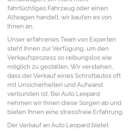
fahrtüchtiges Fahrzeug oder einen
Altwagen handelt, wir kaufen es von
Ihnen an.
Unser erfahrenes Team von Experten
steht Ihnen zur Verfügung, um den
Verkaufsprozess so reibungslos wie
möglich zu gestalten. Wir verstehen,
dass der Verkauf eines Schrottautos oft
mit Unsicherheiten und Aufwand
verbunden ist. Bei Auto Leopard
nehmen wir Ihnen diese Sorgen ab und
bieten Ihnen eine stressfreie Erfahrung.
Der Verkauf an Auto Leopard bietet