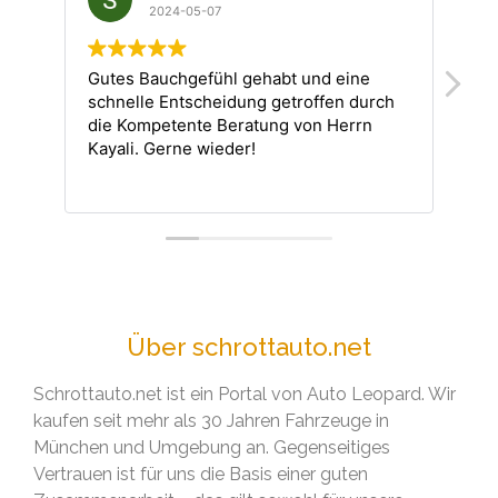
2024-05-07
Gutes Bauchgefühl gehabt und eine
Perfe
schnelle Entscheidung getroffen durch
die Kompetente Beratung von Herrn
Kayali. Gerne wieder!
Über schrottauto.net
Schrottauto.net ist ein Portal von Auto Leopard. Wir
kaufen seit mehr als 30 Jahren Fahrzeuge in
München und Umgebung an. Gegenseitiges
Vertrauen ist für uns die Basis einer guten