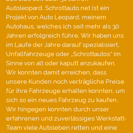
Autoleopard. Schrottauto.net ist ein
Projekt von Auto Leopard, meinem
Autohaus, welches ich seit mehr als 30
Jahren erfolgreich führe. Wir haben uns
im Laufe der Jahre darauf spezialisiert,
Unfallfahrzeuge oder „Schrottautos“ im
Sinne von alt oder kaputt anzukaufen.
Wir konnten damit erreichen, dass
unsere Kunden noch verträgliche Preise
für ihre Fahrzeuge erhalten konnten, um
sich so ein neues Fahrzeug zu kaufen.
Wir hingegen konnten durch unser
erfahrenen und zuverlässiges Werkstatt-
Team viele Autoleben retten und eine