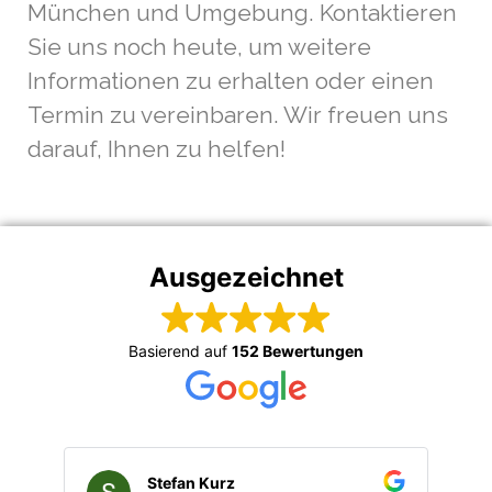
München und Umgebung. Kontaktieren
Sie uns noch heute, um weitere
Informationen zu erhalten oder einen
Termin zu vereinbaren. Wir freuen uns
darauf, Ihnen zu helfen!
Ausgezeichnet
Basierend auf
152 Bewertungen
Stefan Kurz