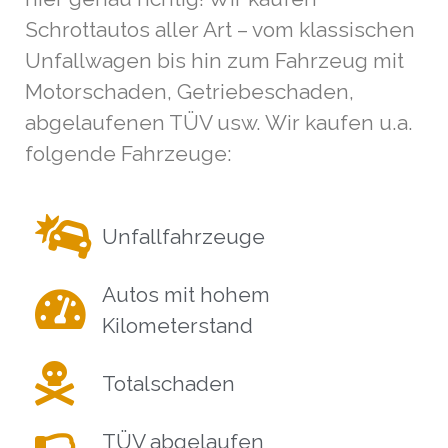
Schrottautos aller Art – vom klassischen
Unfallwagen bis hin zum Fahrzeug mit
Motorschaden, Getriebeschaden,
abgelaufenen TÜV usw. Wir kaufen u.a.
folgende Fahrzeuge:
Unfallfahrzeuge
Autos mit hohem
Kilometerstand
Totalschaden
TÜV abgelaufen