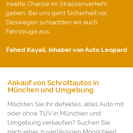
zweite Chance im Strassenverkehr
geben. Bei uns geht Sicherheit vor.
Deswegen schlachten wir auch
Fahrzeuge aus.
Fahed Kayali, Inhaber von Auto Leopard
Ankauf von Schrottautos in
München und Umgebung
Möchten Sie Ihr defektes, altes Auto mit
oder ohne TÜV in München und
Umgebung verkaufen? Suchen Sie
nach einer zuverlässigen Möglichkeit,