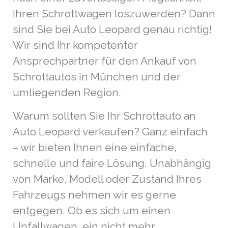
Ihren Schrottwagen loszuwerden? Dann
sind Sie bei Auto Leopard genau richtig!
Wir sind Ihr kompetenter
Ansprechpartner für den Ankauf von
Schrottautos in München und der
umliegenden Region.
Warum sollten Sie Ihr Schrottauto an
Auto Leopard verkaufen? Ganz einfach
– wir bieten Ihnen eine einfache,
schnelle und faire Lösung. Unabhängig
von Marke, Modell oder Zustand Ihres
Fahrzeugs nehmen wir es gerne
entgegen. Ob es sich um einen
Unfallwagen, ein nicht mehr