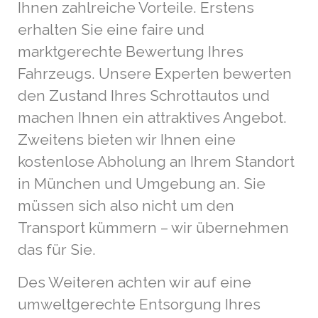
Ihnen zahlreiche Vorteile. Erstens
erhalten Sie eine faire und
marktgerechte Bewertung Ihres
Fahrzeugs. Unsere Experten bewerten
den Zustand Ihres Schrottautos und
machen Ihnen ein attraktives Angebot.
Zweitens bieten wir Ihnen eine
kostenlose Abholung an Ihrem Standort
in München und Umgebung an. Sie
müssen sich also nicht um den
Transport kümmern – wir übernehmen
das für Sie.
Des Weiteren achten wir auf eine
umweltgerechte Entsorgung Ihres