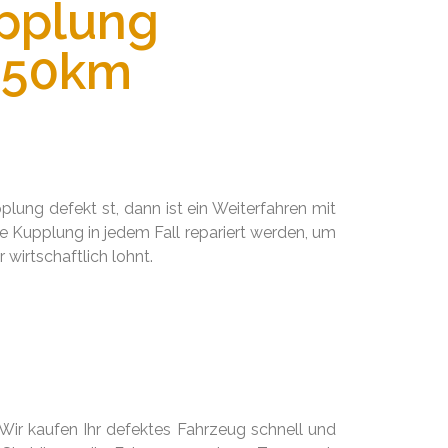
upplung
150km
lung defekt st, dann ist ein Weiterfahren mit
 Kupplung in jedem Fall repariert werden, um
 wirtschaftlich lohnt.
Wir kaufen Ihr defektes Fahrzeug schnell und