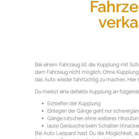
Fahrze
verk
Bei einem Fahrzeug ist die Kupplung mit Scha
dem Fahrzeug nicht möglich. Ohne Kupplung k
das Auto wieder fahrtüchtig zu machen. Hier st
Du merkst eine defekte Kupplung an folgend
Schleifen der Kupplung
Einlegen der Gänge geht nur schwergän
Gänge rutschen ohne weiteres Hinzutun
laute Geräusche beim Schalten (Knacken
Bei Auto Leopard hast Du die Möglichkeit, a