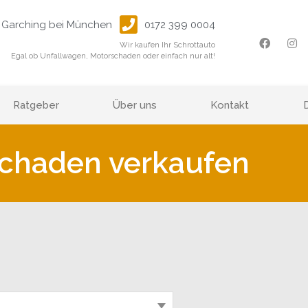
Garching bei München
0172 399 0004
Wir kaufen Ihr Schrottauto
Egal ob Unfallwagen, Motorschaden oder einfach nur alt!
Ratgeber
Über uns
Kontakt
chaden verkaufen