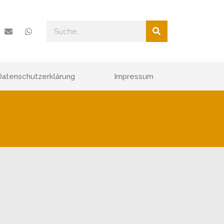
Datenschutzerklärung
Impressum