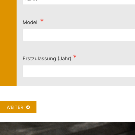
Modell
Erstzulassung (Jahr)
WEITER