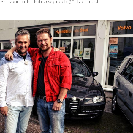
. Sie können Ihr Fahrzeug noch 30 Tage nach